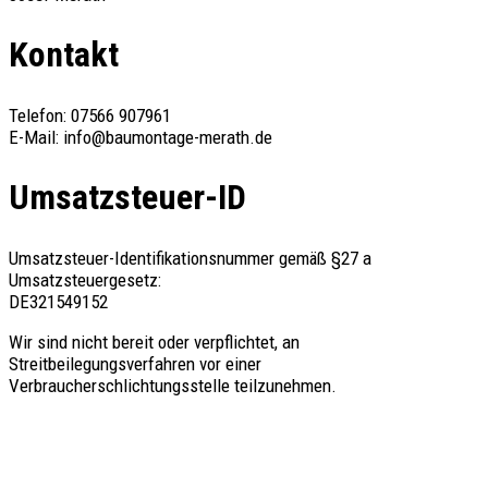
Kontakt
Telefon: 07566 907961
E-Mail: info@baumontage-merath.de
Umsatzsteuer-ID
Umsatzsteuer-Identifikationsnummer gemäß §27 a
Umsatzsteuergesetz:
DE321549152
Wir sind nicht bereit oder verpflichtet, an
Streitbeilegungsverfahren vor einer
Verbraucherschlichtungsstelle teilzunehmen.