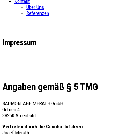
Kontakt
Über Uns
Referenzen
Impressum
Angaben gemäß § 5 TMG
BAUMONTAGE MERATH GmbH
Gehren 4
88260 Argenbühl
Vertreten durch die Geschäftsführer:
Josef Merath