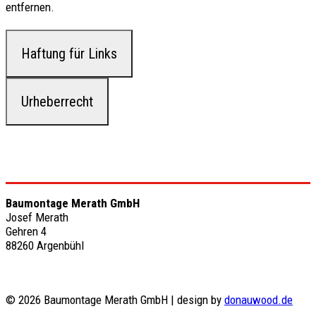
entfernen.
Haftung für Links
Urheberrecht
Baumontage Merath GmbH
Josef Merath
Gehren 4
88260 Argenbühl
© 2026 Baumontage Merath GmbH | design by
donauwood.de