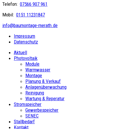
Telefon:
07566 907 961
Mobil:
0151 11231847
info@baumontage-merath.de
Impressum
Datenschutz
Aktuell
Photovoltaik
Module
Warmwasser
Montage
Planung & Verkauf
Anlagenüberwachung
Reinigung
Wartung & Reperatur
Stromspeicher
Gewerbespeicher
SENEC
Stallbedarf
Kontakt