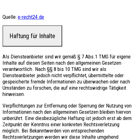
Quelle:
e-recht24.de
Haftung für Inhalte
Als Diensteanbieter sind wir gemäß § 7 Abs.1 TMG für eigene
Inhalte auf diesen Seiten nach den allgemeinen Gesetzen
verantwortlich. Nach §§ 8 bis 10 TMG sind wir als
Diensteanbieter jedoch nicht verpflichtet, übermittelte oder
gespeicherte fremde Informationen zu überwachen oder nach
Umständen zu forschen, die auf eine rechtswidrige Tätigkeit
hinweisen.
Verpflichtungen zur Entfernung oder Sperrung der Nutzung von
Informationen nach den allgemeinen Gesetzen bleiben hiervon
unberührt. Eine diesbezügliche Haftung ist jedoch erst ab dem
Zeitpunkt der Kenntnis einer konkreten Rechtsverletzung
möglich. Bei Bekanntwerden von entsprechenden
Rechtsverletzungen werden wir diese Inhalte umgehend