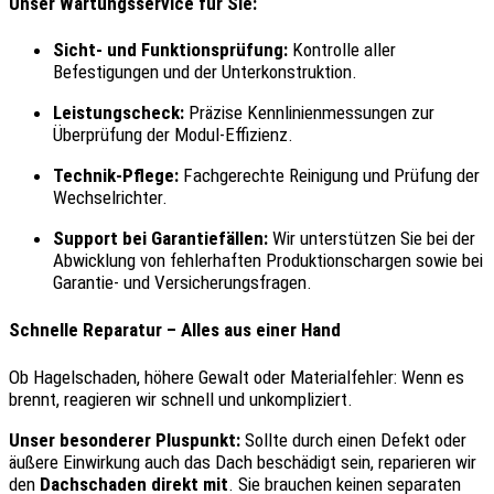
Unser Wartungsservice für Sie:
Sicht- und Funktionsprüfung:
Kontrolle aller
Befestigungen und der Unterkonstruktion.
Leistungscheck:
Präzise Kennlinienmessungen zur
Überprüfung der Modul-Effizienz.
Technik-Pflege:
Fachgerechte Reinigung und Prüfung der
Wechselrichter.
Support bei Garantiefällen:
Wir unterstützen Sie bei der
Abwicklung von fehlerhaften Produktionschargen sowie bei
Garantie- und Versicherungsfragen.
Schnelle Reparatur – Alles aus einer Hand
Ob Hagelschaden, höhere Gewalt oder Materialfehler: Wenn es
brennt, reagieren wir schnell und unkompliziert.
Unser besonderer Pluspunkt:
Sollte durch einen Defekt oder
äußere Einwirkung auch das Dach beschädigt sein, reparieren wir
den
Dachschaden direkt mit
. Sie brauchen keinen separaten