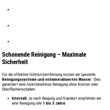
Schonende Reinigung – Maximale
Sicherheit
Für die effektive Schmutzentfernung nutzen wir spezielle
Reinigungssysteme und entmineralisiertes Wasser
. Dies
garantiert eine rückstandslose Reinigung ohne Kratzer oder
Oberflächenschäden.
Intervall:
Je nach Neigung und Standort empfehlen wir
eine Reinigung alle
1 bis 3 Jahre
.