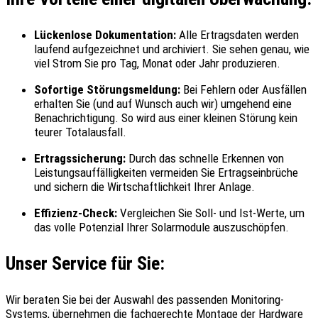
Lückenlose Dokumentation:
Alle Ertragsdaten werden
laufend aufgezeichnet und archiviert. Sie sehen genau, wie
viel Strom Sie pro Tag, Monat oder Jahr produzieren.
Sofortige Störungsmeldung:
Bei Fehlern oder Ausfällen
erhalten Sie (und auf Wunsch auch wir) umgehend eine
Benachrichtigung. So wird aus einer kleinen Störung kein
teurer Totalausfall.
Ertragssicherung:
Durch das schnelle Erkennen von
Leistungsauffälligkeiten vermeiden Sie Ertragseinbrüche
und sichern die Wirtschaftlichkeit Ihrer Anlage.
Effizienz-Check:
Vergleichen Sie Soll- und Ist-Werte, um
das volle Potenzial Ihrer Solarmodule auszuschöpfen.
Unser Service für Sie:
Wir beraten Sie bei der Auswahl des passenden Monitoring-
Systems, übernehmen die fachgerechte Montage der Hardware