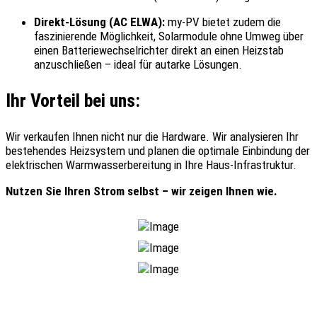
Direkt-Lösung (AC ELWA):
my-PV bietet zudem die
faszinierende Möglichkeit, Solarmodule ohne Umweg über
einen Batteriewechselrichter direkt an einen Heizstab
anzuschließen – ideal für autarke Lösungen.
Ihr Vorteil bei uns:
Wir verkaufen Ihnen nicht nur die Hardware. Wir analysieren Ihr
bestehendes Heizsystem und planen die optimale Einbindung der
elektrischen Warmwasserbereitung in Ihre Haus-Infrastruktur.
Nutzen Sie Ihren Strom selbst – wir zeigen Ihnen wie.