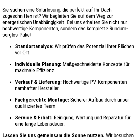
Sie suchen eine Solarlösung, die perfekt auf Ihr Dach
zugeschnitten ist? Wir begleiten Sie auf dem Weg zur
energetischen Unabhängigkeit. Bei uns erhalten Sie nicht nur
hochwertige Komponenten, sondern das komplette Rundum-
sorglos-Paket:
Standortanalyse:
Wir prüfen das Potenzial Ihrer Flächen
vor Ort.
Individuelle Planung:
Maßgeschneiderte Konzepte für
maximale Effizienz.
Verkauf & Lieferung:
Hochwertige PV-Komponenten
namhafter Hersteller.
Fachgerechte Montage:
Sicherer Aufbau durch unser
qualifiziertes Team.
Service & Erhalt:
Reinigung, Wartung und Reparatur für
eine lange Lebensdauer.
Lassen Sie uns gemeinsam die Sonne nutzen.
Wir besuchen