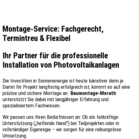
Montage-Service: Fachgerecht,
Termintreu & Flexibel
Ihr Partner für die professionelle
Installation von Photovoltaikanlagen
Die Investition in Sonnenenergie ist heute lukrativer denn je.
Damit Ihr Projekt langfristig erfolgreich ist, kommt es auf eine
präzise und sichere Montage an.
Baumontage-Merath
unterstützt Sie dabei mit langjähriger Erfahrung und
spezialisiertem Fachwissen.
Wir passen uns Ihren Bedürfnissen an: Ob als tatkräftige
Unterstützung („helfende Hand“) bei Teilprojekten oder in
vollständiger Eigenregie – wir sorgen für eine reibungslose
Umsetzung.