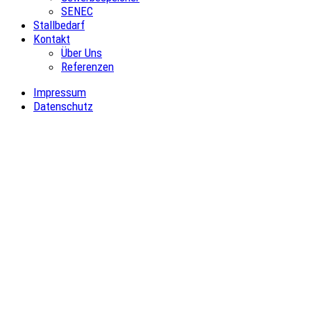
SENEC
Stallbedarf
Kontakt
Über Uns
Referenzen
Impressum
Datenschutz