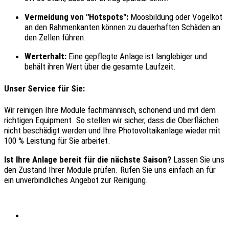
Vermeidung von "Hotspots":
Moosbildung oder Vogelkot
an den Rahmenkanten können zu dauerhaften Schäden an
den Zellen führen.
Werterhalt:
Eine gepflegte Anlage ist langlebiger und
behält ihren Wert über die gesamte Laufzeit.
Unser Service für Sie:
Wir reinigen Ihre Module fachmännisch, schonend und mit dem
richtigen Equipment. So stellen wir sicher, dass die Oberflächen
nicht beschädigt werden und Ihre Photovoltaikanlage wieder mit
100 % Leistung für Sie arbeitet.
Ist Ihre Anlage bereit für die nächste Saison?
Lassen Sie uns
den Zustand Ihrer Module prüfen. Rufen Sie uns einfach an für
ein unverbindliches Angebot zur Reinigung.