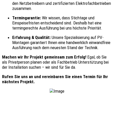
den Netzbetreibern und zertifizierten Elektrofachbetrieben
zusammen.
Termingarantie:
Wir wissen, dass Stichtage und
Einspeisefristen entscheidend sind. Deshalb hat eine
termingerechte Ausführung bei uns höchste Priorität.
Erfahrung & Qualität:
Unsere Spezialisierung auf PV-
Montagen garantiert Ihnen eine handwerklich einwandfreie
Ausführung nach dem neuesten Stand der Technik.
Machen wir Ihr Projekt gemeinsam zum Erfolg!
Egal, ob Sie
als Privatperson planen oder als Fachbetrieb Unterstützung bei
der Installation suchen – wir sind für Sie da.
Rufen Sie uns an und vereinbaren Sie einen Termin für Ihr
nächstes Projekt.