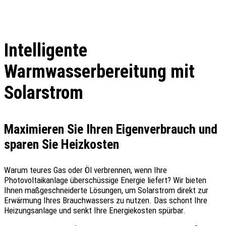
Intelligente
Warmwasserbereitung mit
Solarstrom
Maximieren Sie Ihren Eigenverbrauch und
sparen Sie Heizkosten
Warum teures Gas oder Öl verbrennen, wenn Ihre
Photovoltaikanlage überschüssige Energie liefert? Wir bieten
Ihnen maßgeschneiderte Lösungen, um Solarstrom direkt zur
Erwärmung Ihres Brauchwassers zu nutzen. Das schont Ihre
Heizungsanlage und senkt Ihre Energiekosten spürbar.