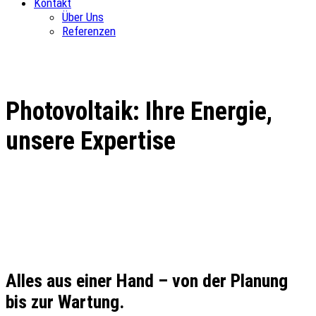
Kontakt
Über Uns
Referenzen
Photovoltaik: Ihre Energie,
unsere Expertise
Alles aus einer Hand – von der Planung
bis zur Wartung.