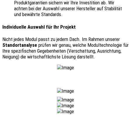
Produktgarantien sichern wir Ihre Investition ab. Wir
achten bei der Auswahl unserer Hersteller auf Stabilität
und bewährte Standards.
Individuelle Auswahl für Ihr Projekt
Nicht jedes Modul passt zu jedem Dach. Im Rahmen unserer
Standortanalyse
prüfen wir genau, welche Modultechnologie für
Ihre spezifischen Gegebenheiten (Verschattung, Ausrichtung,
Neigung) die wirtschaftlichste Lösung darstellt.