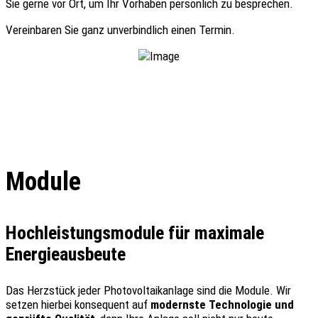
Sie gerne vor Ort, um Ihr Vorhaben persönlich zu besprechen.
Vereinbaren Sie ganz unverbindlich einen Termin.
Module
Hochleistungsmodule für maximale
Energieausbeute
Das Herzstück jeder Photovoltaikanlage sind die Module. Wir
setzen hierbei konsequent auf
modernste Technologie und