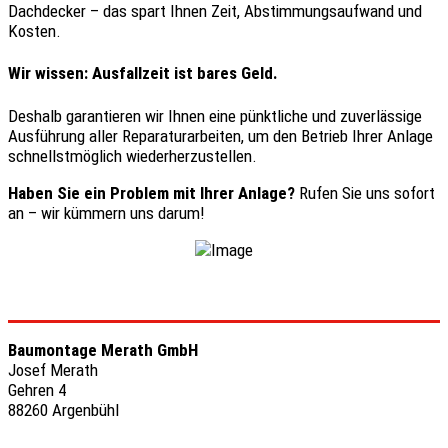
Dachdecker – das spart Ihnen Zeit, Abstimmungsaufwand und
Kosten.
Wir wissen: Ausfallzeit ist bares Geld.
Deshalb garantieren wir Ihnen eine pünktliche und zuverlässige
Ausführung aller Reparaturarbeiten, um den Betrieb Ihrer Anlage
schnellstmöglich wiederherzustellen.
Haben Sie ein Problem mit Ihrer Anlage?
Rufen Sie uns sofort
an – wir kümmern uns darum!
Baumontage Merath GmbH
Josef Merath
Gehren 4
88260 Argenbühl