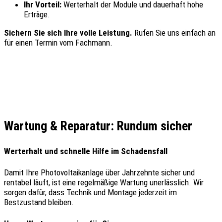
Ihr Vorteil:
Werterhalt der Module und dauerhaft hohe
Erträge.
Sichern Sie sich Ihre volle Leistung.
Rufen Sie uns einfach an
für einen Termin vom Fachmann.
Wartung & Reparatur: Rundum sicher
Werterhalt und schnelle Hilfe im Schadensfall
Damit Ihre Photovoltaikanlage über Jahrzehnte sicher und
rentabel läuft, ist eine regelmäßige Wartung unerlässlich. Wir
sorgen dafür, dass Technik und Montage jederzeit im
Bestzustand bleiben.