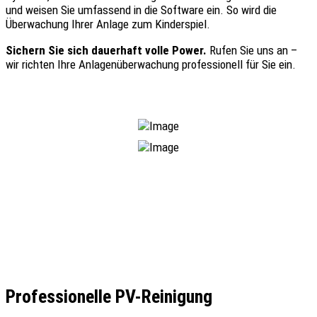
und weisen Sie umfassend in die Software ein. So wird die
Überwachung Ihrer Anlage zum Kinderspiel.
Sichern Sie sich dauerhaft volle Power.
Rufen Sie uns an –
wir richten Ihre Anlagenüberwachung professionell für Sie ein.
Professionelle PV-Reinigung