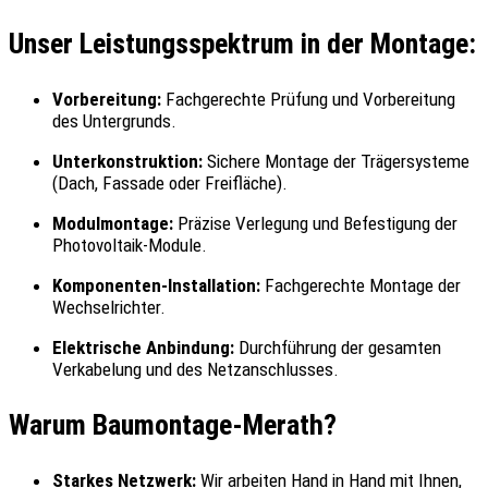
Unser Leistungsspektrum in der Montage:
Vorbereitung:
Fachgerechte Prüfung und Vorbereitung
des Untergrunds.
Unterkonstruktion:
Sichere Montage der Trägersysteme
(Dach, Fassade oder Freifläche).
Modulmontage:
Präzise Verlegung und Befestigung der
Photovoltaik-Module.
Komponenten-Installation:
Fachgerechte Montage der
Wechselrichter.
Elektrische Anbindung:
Durchführung der gesamten
Verkabelung und des Netzanschlusses.
Warum Baumontage-Merath?
Starkes Netzwerk:
Wir arbeiten Hand in Hand mit Ihnen,